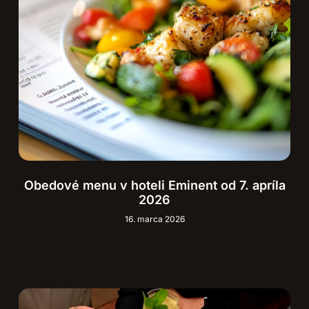
Obedové menu v hoteli Eminent od 7. apríla
2026
16. marca 2026