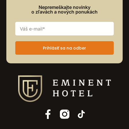
Nepremeškajte novinky
o zľavách a nových ponukách
Prihlásiť sa na odber