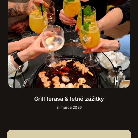
Grill terasa & letné zážitky
3. marca 2026