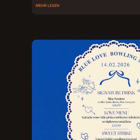
MEHR LESEN