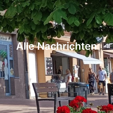
Alle Nachrichten