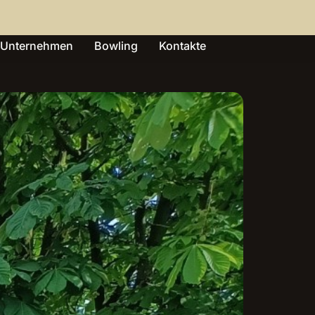
 Unternehmen
Bowling
Kontakte