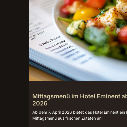
Mittagsmenü im Hotel Eminent ab
2026
Ab dem 7. April 2026 bietet das Hotel Eminent ein 
Mittagsmenü aus frischen Zutaten an.