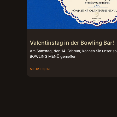
Valentinstag in der Bowling Bar!
Am Samstag, den 14. Februar, können Sie unser s
BOWLING MENÜ genießen
MEHR LESEN