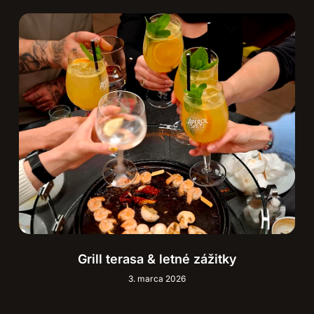
Grill terasa & letné zážitky
3. marca 2026