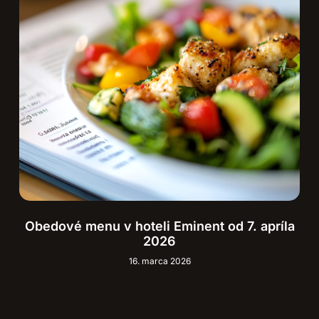
Obedové menu v hoteli Eminent od 7. apríla
2026
16. marca 2026