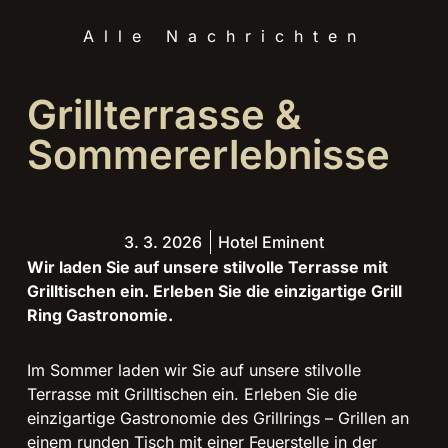
Alle Nachrichten
Grillterrasse &
Sommererlebnisse
3. 3. 2026
Hotel Eminent
Wir laden Sie auf unsere stilvolle Terrasse mit
Grilltischen ein. Erleben Sie die einzigartige Grill
Ring Gastronomie.
Im Sommer laden wir Sie auf unsere stilvolle
Terrasse mit Grilltischen ein. Erleben Sie die
einzigartige Gastronomie des Grillrings – Grillen an
einem runden Tisch mit einer Feuerstelle in der