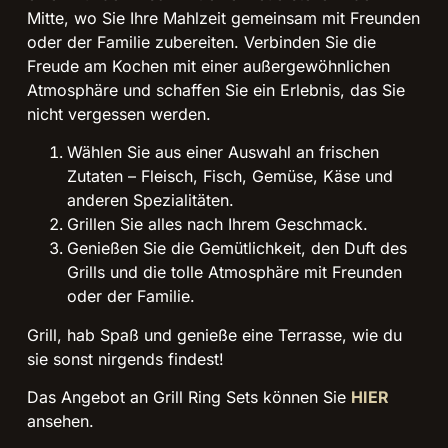
Mitte, wo Sie Ihre Mahlzeit gemeinsam mit Freunden
oder der Familie zubereiten. Verbinden Sie die
Freude am Kochen mit einer außergewöhnlichen
Atmosphäre und schaffen Sie ein Erlebnis, das Sie
nicht vergessen werden.
Wählen Sie aus einer Auswahl an frischen
Zutaten – Fleisch, Fisch, Gemüse, Käse und
anderen Spezialitäten.
Grillen Sie alles nach Ihrem Geschmack.
Genießen Sie die Gemütlichkeit, den Duft des
Grills und die tolle Atmosphäre mit Freunden
oder der Familie.
Grill, hab Spaß und genieße eine Terrasse, wie du
sie sonst nirgends findest!
Das Angebot an Grill Ring Sets können Sie
HIER
ansehen.