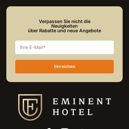
Verpassen Sie nicht die
Neuigkeiten
über Rabatte und neue Angebote
Einreichen