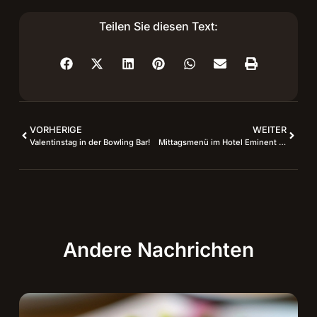
Teilen Sie diesen Text:
VORHERIGE
WEITER
Valentinstag in der Bowling Bar!
Mittagsmenü im Hotel Eminent ab dem 7. April 2026
Andere Nachrichten